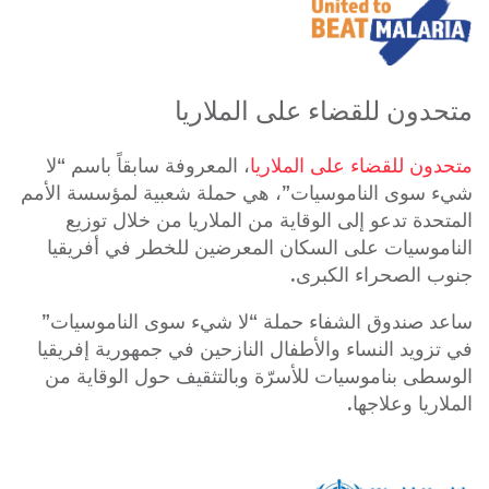
متحدون للقضاء على الملاريا
متحدون للقضاء على الملاريا
، المعروفة سابقاً باسم “لا
شيء سوى الناموسيات”، هي حملة شعبية لمؤسسة الأمم
المتحدة تدعو إلى الوقاية من الملاريا من خلال توزيع
الناموسيات على السكان المعرضين للخطر في أفريقيا
جنوب الصحراء الكبرى.
ساعد صندوق الشفاء حملة “لا شيء سوى الناموسيات”
في تزويد النساء والأطفال النازحين في جمهورية إفريقيا
الوسطى بناموسيات للأسرّة وبالتثقيف حول الوقاية من
الملاريا وعلاجها.