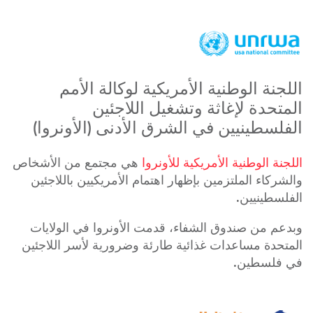
اللجنة الوطنية الأمريكية لوكالة الأمم
المتحدة لإغاثة وتشغيل اللاجئين
الفلسطينيين في الشرق الأدنى (الأونروا)
اللجنة الوطنية الأمريكية للأونروا
هي مجتمع من الأشخاص
والشركاء الملتزمين بإظهار اهتمام الأمريكيين باللاجئين
الفلسطينيين.
وبدعم من صندوق الشفاء، قدمت الأونروا في الولايات
المتحدة مساعدات غذائية طارئة وضرورية لأسر اللاجئين
في فلسطين.