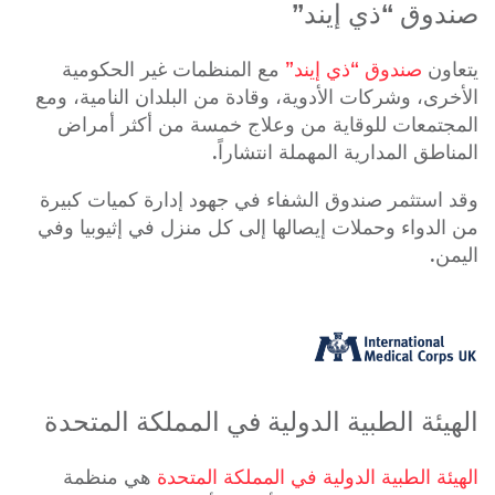
صندوق “ذي إيند”
يتعاون
صندوق “ذي إيند”
مع المنظمات غير الحكومية
الأخرى، وشركات الأدوية، وقادة من البلدان النامية، ومع
المجتمعات للوقاية من وعلاج خمسة من أكثر أمراض
المناطق المدارية المهملة انتشاراً.
وقد استثمر صندوق الشفاء في جهود إدارة كميات كبيرة
من الدواء وحملات إيصالها إلى كل منزل في إثيوبيا وفي
اليمن.
الهيئة الطبية الدولية في المملكة المتحدة
الهيئة الطبية الدولية في المملكة المتحدة
هي منظمة