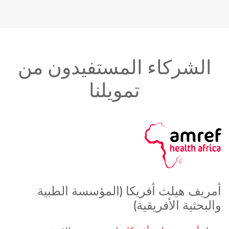
الشركاء المستفيدون من
تمويلنا
أمريف هيلث أفريكا (المؤسسة الطبية
والبحثية الأفريقية)