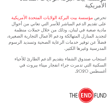
الأمريكية
تحرص
مؤسسة بيت البركة الولايات المتحدة الأمريكية
على تقديم الدعم المباشر للأسر التي تعاني من أحوال
مادية صعبة في لبنان، وذلك من خلال حملات منظمة
لتجديد المنازل المتهالكة ودعم الأعمال التجارية الصغيرة،
فضلاً عن توفير خدمات الرعاية الصحية وتسديد الرسوم
المدرسية وغيرها الكثير.
استجاب صندوق الشفاء بتقديم الدعم الطارئ للأحياء
السكنية التي تدمرت جراء انفجار ميناء بيروت في
أغسطس 2020.