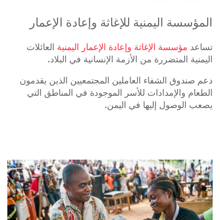
المؤسسة اليمنية للإغاثة وإعادة الإعمار
تساعد
مؤسسة الإغاثة وإعادة الإعمار اليمنية
العائلات
اليمنية المتضررة من الأزمة الإنسانية في البلاد.
دعم صندوق الشفاء العاملين المجتمعيين الذين يقدمون
الطعام والإمدادات للأسر الموجودة في المناطق التي
يصعب الوصول إليها في اليمن.