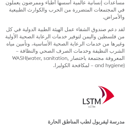
مساعدات إنسانية عالمية أسسها أطباء وممرضون يعملون
في المجتمعات المتضررة من الحرب والكوارث الطبيعية
والأمراض.
لقد دعم صندوق الشفاء عمل الهيئة الطبية الدولية في كل
من فلسطين واليمن لتوفير خدمات الرعاية الصحية الأولية
وغيرها من خدمات الرعاية الصحية الأساسية، وتأمين مياه
الشرب النظيفة وخدمات الصرف الصحي والنظافة –
المعروفة مجتمعة باختصار WASH(
water, sanitation,
) – لمكافحة الكوليرا.
and hygiene
مدرسة ليفربول لطب المناطق الحارة