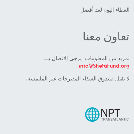
العطاء اليوم لغد أفضل
تعاون معنا
لمزيد من المعلومات، يرجى الاتصال بـــ
info@ShefaFund.org
لا يقبل صندوق الشفاء المقترحات غير الملتمسة.