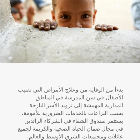
بدءاً من الوقاية من وعلاج الأمراض التي تصيب
الأطفال في سن المدرسة في المناطق
المدارية المهمشة إلى تزويد الأسر النازحة
بسبب النزاعات بالخدمات الضرورية للأمومة،
يستثمر صندوق الشفاء في الشركاء الرائدين
في مجال ضمان الحياة الصحية والكريمة لجميع
عائلات ومجتمعات الشرق الأوسط والعالم.