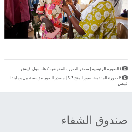
1 الصورة الرئيسية | مصدر الصورة المفوضية / هانا مول-فينش
2 صورة المقدمة، صور المنح 3-5 | مصدر الصور مؤسسة بيل ومليندا
غيتس
صندوق الشفاء