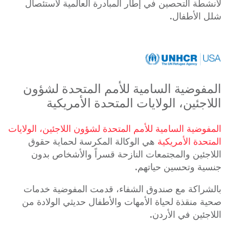
لأنشطة التحصين في إطار المبادرة العالمية لاستئصال
شلل الأطفال.
المفوضية السامية للأمم المتحدة لشؤون
اللاجئين، الولايات المتحدة الأمريكية
المفوضية السامية للأمم المتحدة لشؤون اللاجئين، الولايات
المتحدة الأمريكية
هي الوكالة المكرسة لحماية حقوق
اللاجئين والمجتمعات النازحة قسراً والأشخاص بدون
جنسية وتحسين حياتهم.
بالشراكة مع صندوق الشفاء، قدمت المفوضية خدمات
صحية منقذة لحياة الأمهات والأطفال حديثي الولادة من
اللاجئين في الأردن.