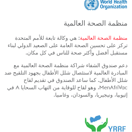
منظمة الصحة العالمية
منظمة الصحة العالمية
: هي وكالة تابعة للأمم المتحدة
تركز على تحسين الصحة العامة على الصعيد الدولي لبناء
مستقبل أفضل وأكثر صحة للناس في كل مكان.
دعم صندوق الشفاء شراكة منظمة الصحة العالمية مع
المبادرة العالمية لاستئصال شلل الأطفال بجهود التلقيح ضد
شلل الأطفال. كما ساعد الصندوق في تقديم لقاح
MenAfriVac، وهو لقاح للوقاية من التهاب السحايا A في
إثيوبيا، ونيجيريا، والسودان، وغامبيا.