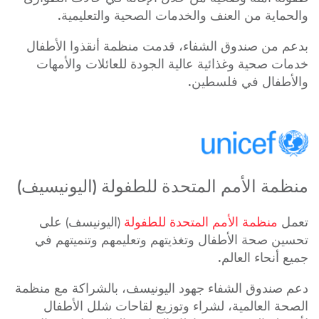
والحماية من العنف والخدمات الصحية والتعليمية.
بدعم من صندوق الشفاء، قدمت منظمة أنقذوا الأطفال
خدمات صحية وغذائية عالية الجودة للعائلات والأمهات
والأطفال في فلسطين.
منظمة الأمم المتحدة للطفولة (اليونيسيف)
تعمل
منظمة الأمم المتحدة للطفولة
(اليونيسف) على
تحسين صحة الأطفال وتغذيتهم وتعليمهم وتنميتهم في
جميع أنحاء العالم.
دعم صندوق الشفاء جهود اليونيسف، بالشراكة مع منظمة
الصحة العالمية، لشراء وتوزيع لقاحات شلل الأطفال